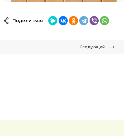
Поделиться
Следующий