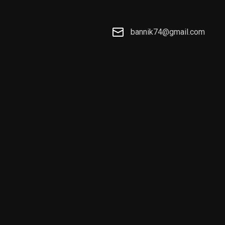
bannik74@gmail.com