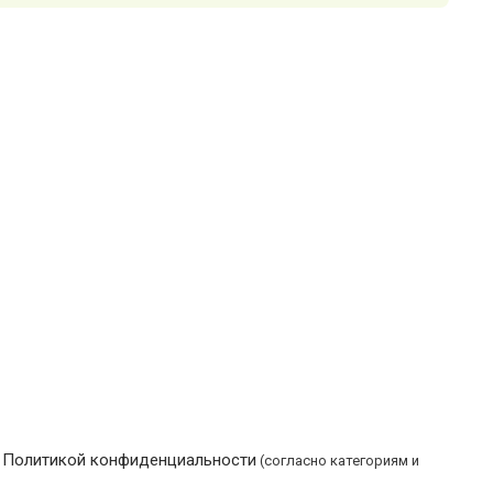
Политикой конфиденциальности
с
(согласно категориям и