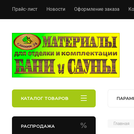
Прайс-лист
Новости
Оформление заказа
Ко
КАТАЛОГ ТОВАРОВ
ПАРАМ
Главная
РАСПРОДАЖА