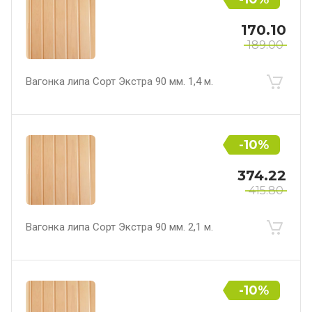
170.10
189.00
Вагонка липа Сорт Экстра 90 мм. 1,4 м.
-10%
374.22
415.80
Вагонка липа Сорт Экстра 90 мм. 2,1 м.
-10%