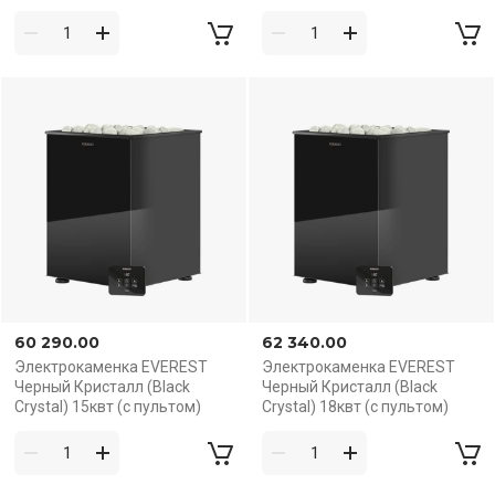
60 290.00
62 340.00
Электрокаменка EVEREST
Электрокаменка EVEREST
Черный Кристалл (Black
Черный Кристалл (Black
Crystal) 15квт (с пультом)
Crystal) 18квт (с пультом)