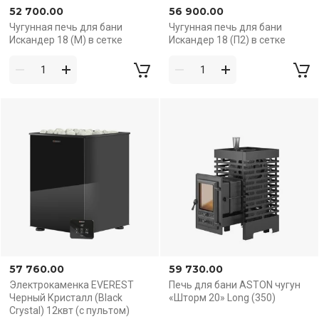
52 700.00
56 900.00
Чугунная печь для бани
Чугунная печь для бани
Искандер 18 (М) в сетке
Искандер 18 (П2) в сетке
57 760.00
59 730.00
Электрокаменка EVEREST
Печь для бани ASTON чугун
Черный Кристалл (Black
«Шторм 20» Long (350)
Crystal) 12квт (с пультом)