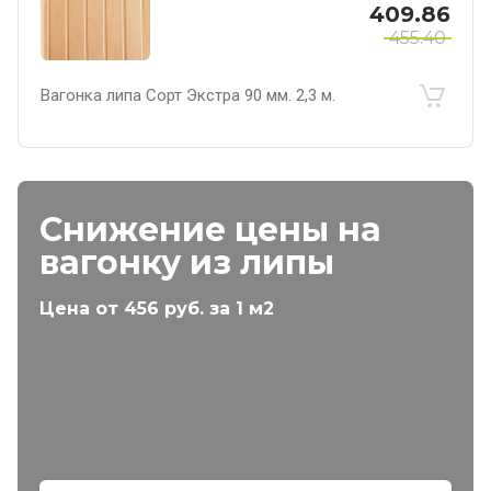
409.86
455.40
Вагонка липа Сорт Экстра 90 мм. 2,3 м.
Снижение цены на
вагонку из липы
Цена от 456 руб. за 1 м2