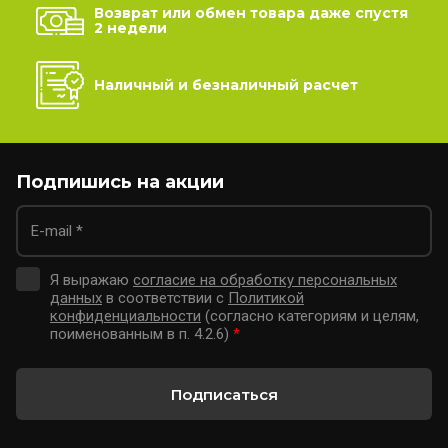
Возврат или обмен товара даже спустя
2 недели
Наличный и безналичный расчет
Подпишись на акции
Я выражаю
согласие на обработку персональных
данных
в соответствии с
Политикой
конфиденциальности
(согласно категориям и целям,
поименованным в п. 4.2.6)
*
Подписаться