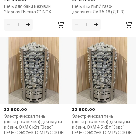
Печь для бани Везувий
Печь ВЕЗУВИЙ газо-
"Чёрная Пчёлка С" INOX
дровяная ЛАВА 18 (ДТ-3)
32 900.00
32 900.00
Электрическая печь
Электрическая печь
(электрокаменка) для сауны
(электрокаменка) для сауны
и бани, ЭКМ 6 кВт "Зевс"
и бани, ЭКМ 4,5 кВт "Зевс"
ПЕЧЬ С ЭФФЕКТОМ РУССКОЙ
ПЕЧЬ С ЭФФЕКТОМ РУССКОЙ