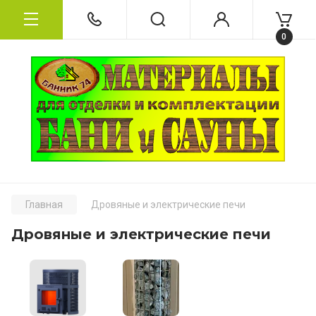
0
Главная
Дровяные и электрические печи
Дровяные и электрические печи