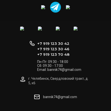
+7 919 123 30 42
+7 919 123 30 46
+7 919 123 70 48
Пн-Пт: 09:30 - 18:00
Сб: 09:30 - 17:00
Email: bannik74@gmail.com
г. Челябинск, Свердловский тракт, д.
5, к6
bannik74@gmail.com