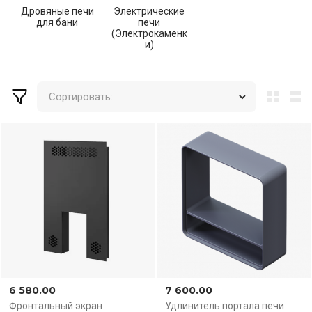
Дровяные печи
Электрические
для бани
печи
(Электрокаменк
и)
Сортировать:
6 580.00
7 600.00
Фронтальный экран
Удлинитель портала печи