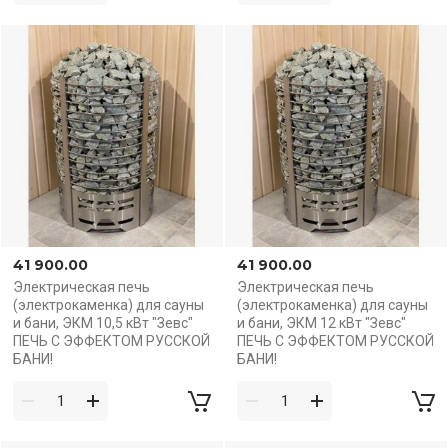
41 900.00
41 900.00
Электрическая печь
Электрическая печь
(электрокаменка) для сауны
(электрокаменка) для сауны
и бани, ЭКМ 10,5 кВт "Зевс"
и бани, ЭКМ 12 кВт "Зевс"
ПЕЧЬ С ЭФФЕКТОМ РУССКОЙ
ПЕЧЬ С ЭФФЕКТОМ РУССКОЙ
БАНИ!
БАНИ!