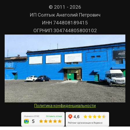
© 2011 - 2026
ИП Солтык Анатолий Петрович
ИНН 744808189415
ОГРНИП 304744805800102
Политика конфиденциальности