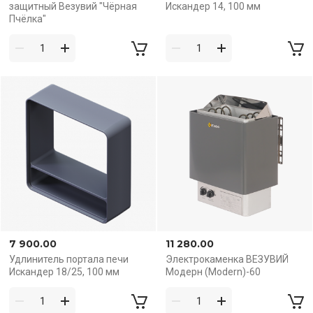
защитный Везувий "Чёрная
Искандер 14, 100 мм
Пчёлка"
7 900.00
11 280.00
Удлинитель портала печи
Электрокаменка ВЕЗУВИЙ
Искандер 18/25, 100 мм
Модерн (Modern)-60