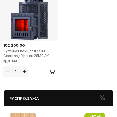
102 200.00
Чугунная печь для бани
Авангард Ураган 25МС ЗК
круглая
РАСПРОДАЖА
-10%