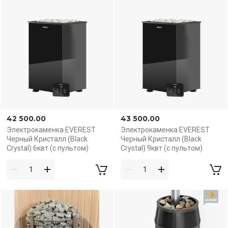
42 500.00
43 500.00
Электрокаменка EVEREST
Электрокаменка EVEREST
Черный Кристалл (Black
Черный Кристалл (Black
Crystal) 6квт (с пультом)
Crystal) 9квт (с пультом)